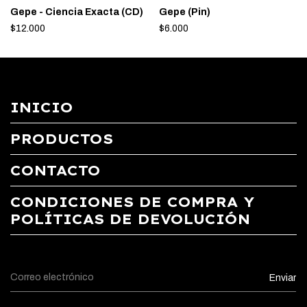
Gepe - Ciencia Exacta (CD)
Gepe (Pin)
$12.000
$6.000
INICIO
PRODUCTOS
CONTACTO
CONDICIONES DE COMPRA Y
POLÍTICAS DE DEVOLUCIÓN